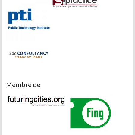
Membre de