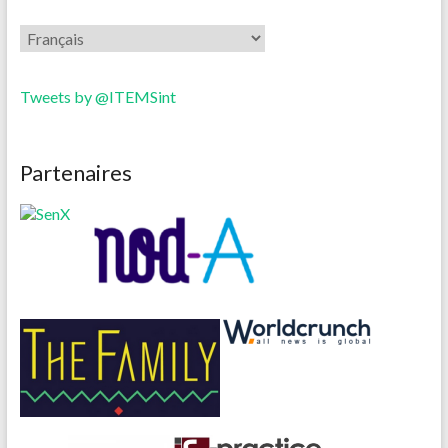
Tweets by @ITEMSint
Partenaires