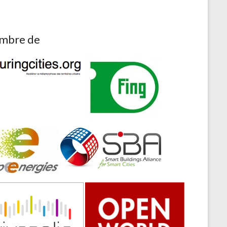
mbre de