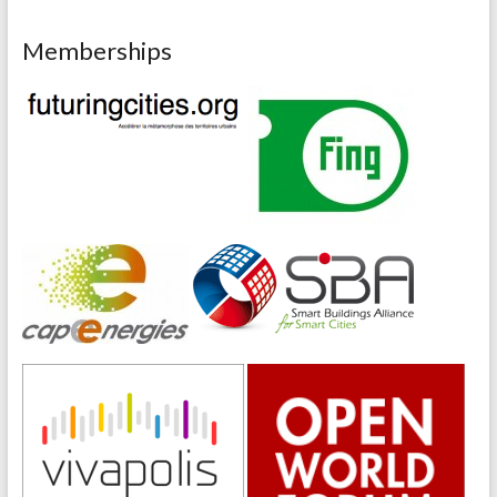
Memberships