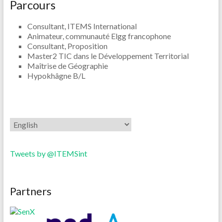
Parcours
Consultant, ITEMS International
Animateur, communauté Elgg francophone
Consultant, Proposition
Master2 TIC dans le Développement Territorial
Maîtrise de Géographie
Hypokhâgne B/L
Tweets by @ITEMSint
Partners