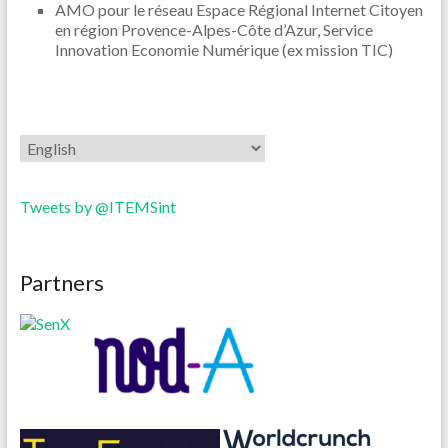
AMO pour le réseau Espace Régional Internet Citoyen
en région Provence-Alpes-Côte d’Azur, Service
Innovation Economie Numérique (ex mission TIC)
Tweets by @ITEMSint
Partners