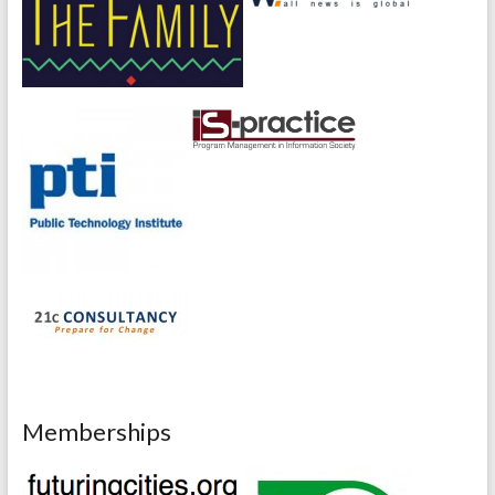
Memberships