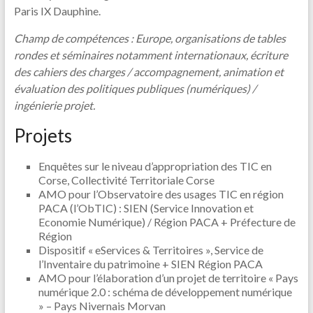
Paris IX Dauphine.
Champ de compétences : Europe, organisations de tables
rondes et séminaires notamment internationaux, écriture
des cahiers des charges / accompagnement, animation et
évaluation des politiques publiques (numériques) /
ingénierie projet.
Projets
Enquêtes sur le niveau d’appropriation des TIC en
Corse, Collectivité Territoriale Corse
AMO pour l’Observatoire des usages TIC en région
PACA (l’ObTIC) : SIEN (Service Innovation et
Economie Numérique) / Région PACA + Préfecture de
Région
Dispositif « eServices & Territoires », Service de
l’Inventaire du patrimoine + SIEN Région PACA
AMO pour l’élaboration d’un projet de territoire « Pays
numérique 2.0 : schéma de développement numérique
» – Pays Nivernais Morvan